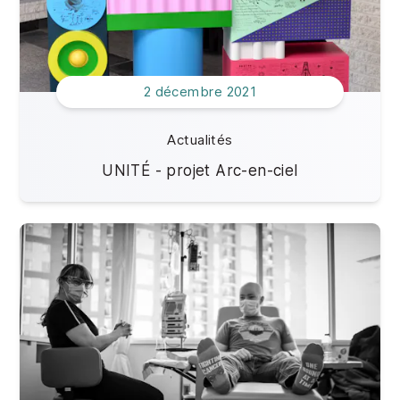
2 décembre 2021
Actualités
UNITÉ - projet Arc-en-ciel