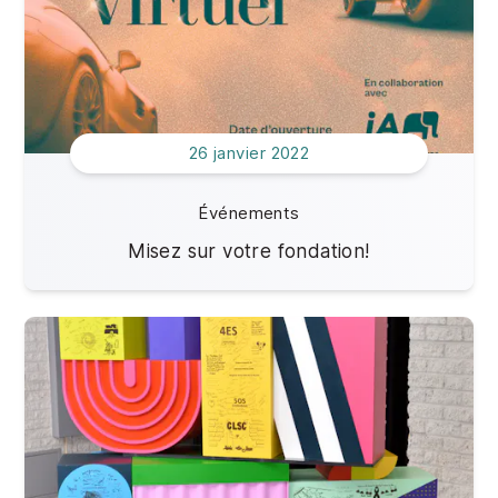
26 janvier 2022
Événements
Misez sur votre fondation!