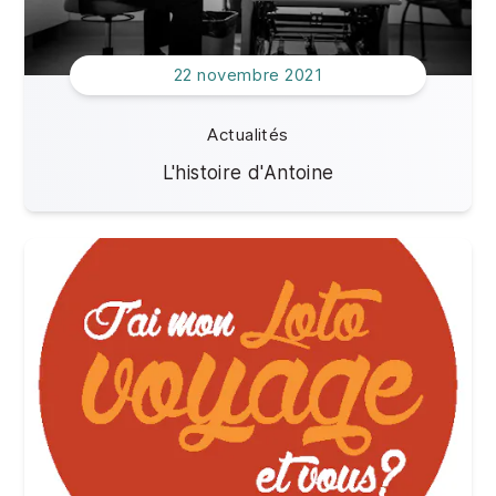
22 novembre 2021
Actualités
L'histoire d'Antoine