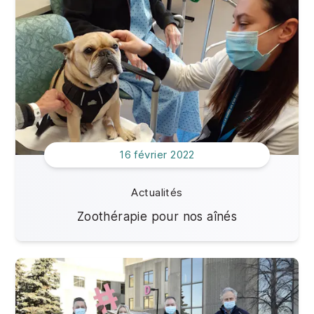
16 février 2022
Actualités
Zoothérapie pour nos aînés