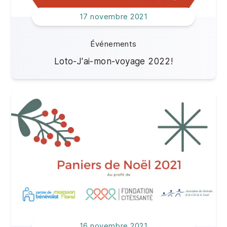
17 novembre 2021
Événements
Loto-J'ai-mon-voyage 2022!
16 novembre 2021