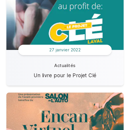
27 janvier 2022
Actualités
Un livre pour le Projet Clé