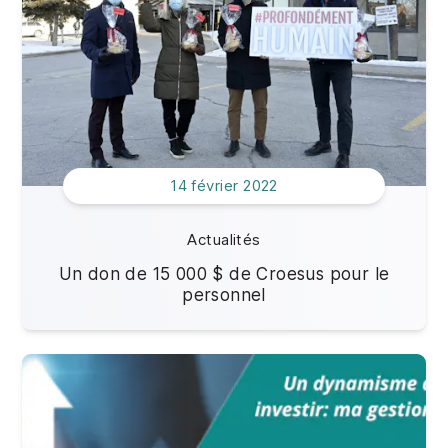
14 février 2022
Actualités
Un don de 15 000 $ de Croesus pour le
personnel