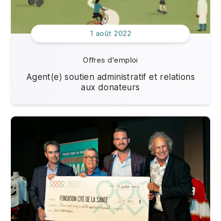
1 août 2022
Offres d'emploi
Agent(e) soutien administratif et relations
aux donateurs