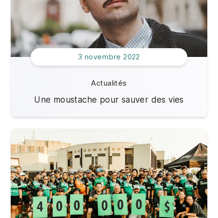
3 novembre 2022
Actualités
Une moustache pour sauver des vies