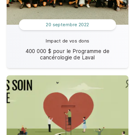
20 septembre 2022
Impact de vos dons
400 000 $ pour le Programme de
cancérologie de Laval