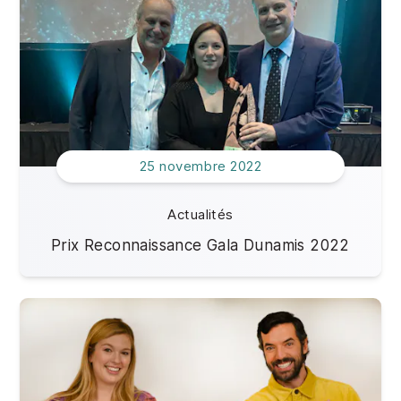
25 novembre 2022
Actualités
Prix Reconnaissance Gala Dunamis 2022