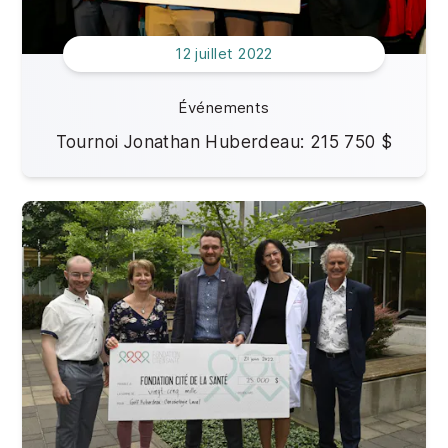
12 juillet 2022
Événements
Tournoi Jonathan Huberdeau: 215 750 $