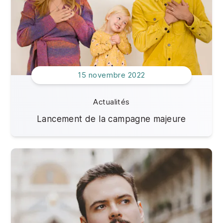
15 novembre 2022
Actualités
Lancement de la campagne majeure