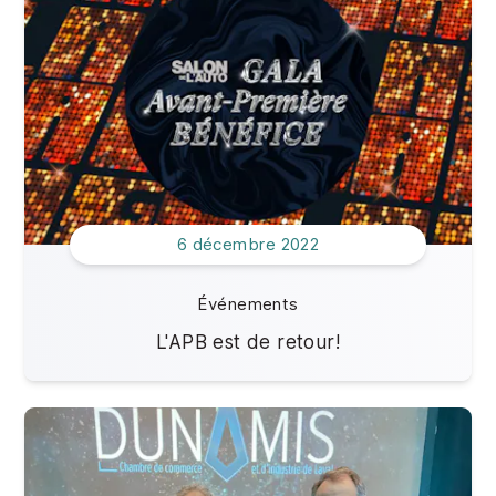
6 décembre 2022
Événements
L'APB est de retour!