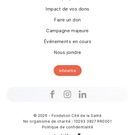
Impact de vos dons
Faire un don
Campagne majeure
Événements en cours
Nous joindre
Infolettre
© 2026 - Fondation Cité de la Santé
No organisme de charité : 10293 3827 RR0001
Politique de confidentialité