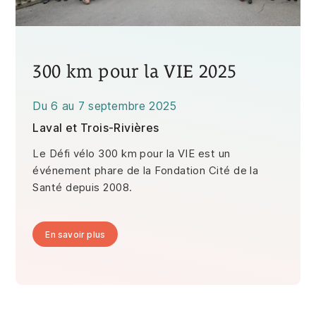
300 km pour la VIE 2025
Du
6
au
7 septembre 2025
Laval et Trois-Rivières
Le Défi vélo 300 km pour la VIE est un
événement phare de la Fondation Cité de la
Santé depuis 2008.
En savoir plus