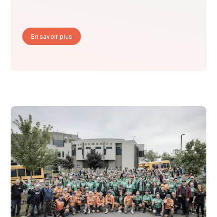
En savoir plus