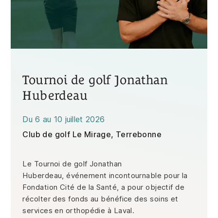
Tournoi de golf Jonathan
Huberdeau
Du
6
au
10 juillet 2026
Club de golf Le Mirage, Terrebonne
Le Tournoi de golf Jonathan
Huberdeau, événement incontournable pour la
Fondation Cité de la Santé, a pour objectif de
récolter des fonds au bénéfice des soins et
services en orthopédie à Laval.