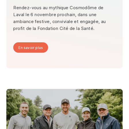
Rendez-vous au mythique Cosmodôme de
Laval le 6 novembre prochain, dans une
ambiance festive, conviviale et engagée, au
profit de la Fondation Cité de la Santé.
En savoir plus