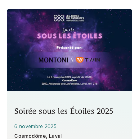
Soirée sous les Étoiles 2025
6 novembre 2025
Cosmodôme, Laval