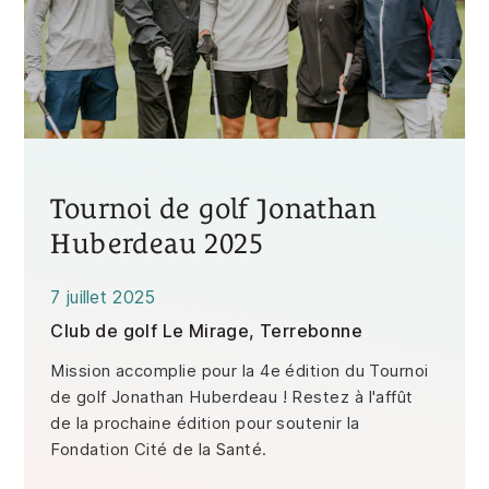
Tournoi de golf Jonathan
Huberdeau 2025
7 juillet 2025
Club de golf Le Mirage, Terrebonne
Mission accomplie pour la 4e édition du Tournoi
de golf Jonathan Huberdeau ! Restez à l'affût
de la prochaine édition pour soutenir la
Fondation Cité de la Santé.