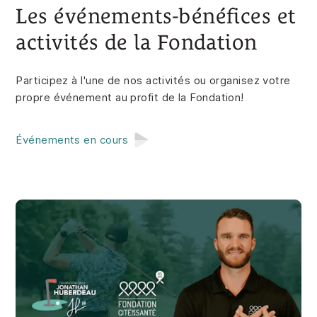
Les événements-bénéfices et
activités de la Fondation
Participez à l'une de nos activités ou organisez votre
propre événement au profit de la Fondation!
Événements en cours