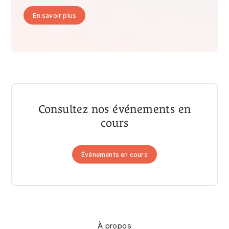
En savoir plus
Consultez nos événements en
cours
Événements en cours
À propos