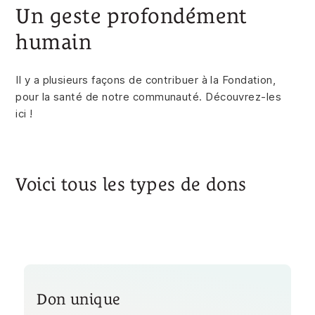
Un geste profondément
humain
Il y a plusieurs façons de contribuer à la Fondation,
pour la santé de notre communauté. Découvrez-les
ici !
Voici tous les types de dons
Don unique