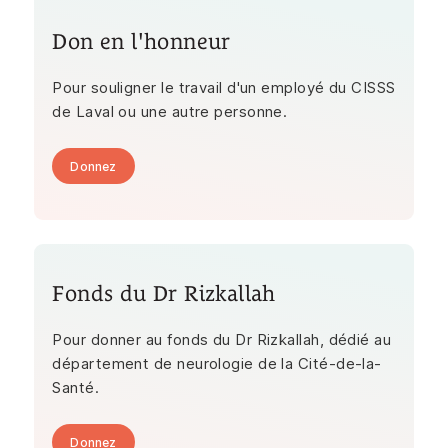
Don en l'honneur
Pour souligner le travail d'un employé du CISSS
de Laval ou une autre personne.
Donnez
Fonds du Dr Rizkallah
Pour donner au fonds du Dr Rizkallah, dédié au
département de neurologie de la Cité-de-la-
Santé.
Donnez