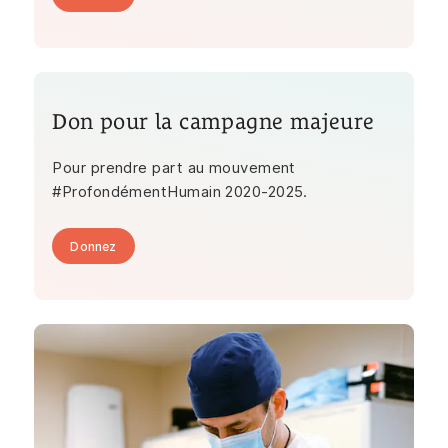
Don pour la campagne majeure
Pour prendre part au mouvement
#ProfondémentHumain 2020-2025.
Donnez