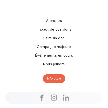
À propos
Impact de vos dons
Faire un don
Campagne majeure
Événements en cours
Nous joindre
Infolettre