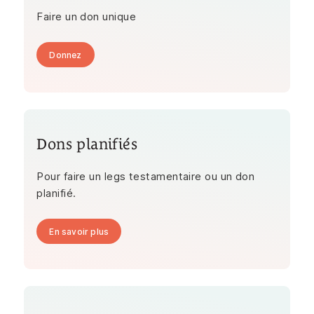
Faire un don unique
Donnez
Dons planifiés
Pour faire un legs testamentaire ou un don
planifié.
En savoir plus