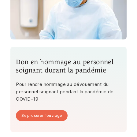
Don en hommage au personnel
soignant durant la pandémie
Pour rendre hommage au dévouement du
personnel soignant pendant la pandémie de
COVID-19
Se procurer l'ouvrage