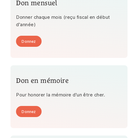
Don mensuel
Donner chaque mois (reçu fiscal en début
d'année)
Donnez
Don en mémoire
Pour honorer la mémoire d'un être cher.
Donnez