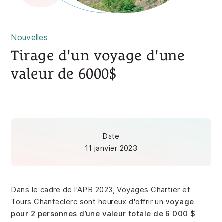
Nouvelles
Tirage d'un voyage d'une
valeur de 6000$
Date
11 janvier 2023
Dans le cadre de l'APB 2023, Voyages Chartier et
Tours Chanteclerc sont heureux d'offrir un
voyage
pour 2 personnes d’une valeur totale de 6 000 $