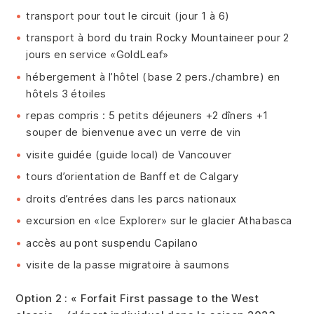
transport pour tout le circuit (jour 1 à 6)
transport à bord du train Rocky Mountaineer pour 2
jours en service «GoldLeaf»
hébergement à l’hôtel (base 2 pers./chambre) en
hôtels 3 étoiles
repas compris : 5 petits déjeuners +2 dîners +1
souper de bienvenue avec un verre de vin
visite guidée (guide local) de Vancouver
tours d’orientation de Banff et de Calgary
droits d’entrées dans les parcs nationaux
excursion en «Ice Explorer» sur le glacier Athabasca
accès au pont suspendu Capilano
visite de la passe migratoire à saumons
Option 2 : « Forfait First passage to the West