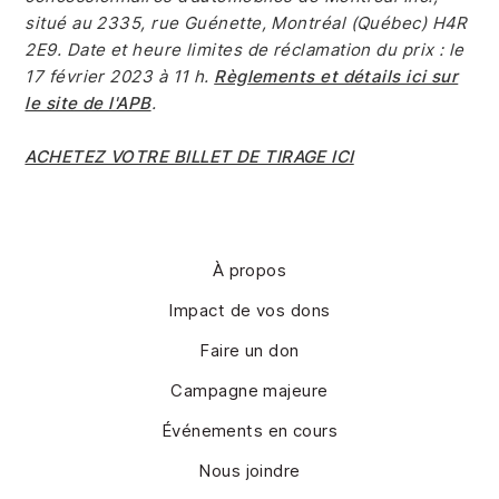
situé au 2335, rue Guénette, Montréal (Québec) H4R
2E9. Date et heure limites de réclamation du prix : le
17 février 2023 à 11 h.
Règlements et détails ici sur
le site de l'APB
.
ACHETEZ VOTRE BILLET DE TIRAGE ICI
À propos
Impact de vos dons
Faire un don
Campagne majeure
Événements en cours
Nous joindre