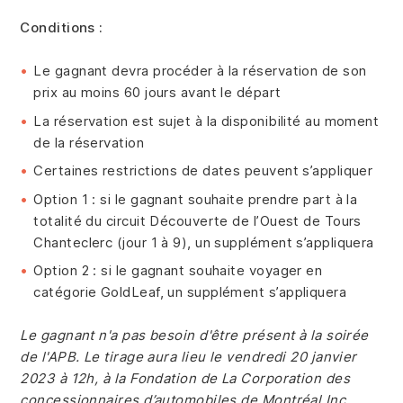
Conditions :
Le gagnant devra procéder à la réservation de son
prix au moins 60 jours avant le départ
La réservation est sujet à la disponibilité au moment
de la réservation
Certaines restrictions de dates peuvent s’appliquer
Option 1 : si le gagnant souhaite prendre part à la
totalité du circuit Découverte de l’Ouest de Tours
Chanteclerc (jour 1 à 9), un supplément s’appliquera
Option 2 : si le gagnant souhaite voyager en
catégorie GoldLeaf, un supplément s’appliquera
Le gagnant n'a pas besoin d'être présent à la soirée
de l'APB. Le tirage aura lieu le vendredi
20 janvier
2023 à 12h, à la Fondation de La Corporation des
concessionnaires d’automobiles de Montréal Inc.,