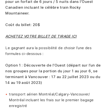
pour un forfait de 6 jours / 5 nuits dans l’Ouest
Canadien incluant le célèbre train Rocky
Mountaineer.
Coût du billet: 20$
ACHETEZ VOTRE BILLET DE TIRAGE ICI
Le gagnant aura la possibilité de choisir l’une des
formules ci-dessous :
Option 1 : Découverte de l’Ouest (départ sur l’un de
nos groupes pour la portion du jour 1 au jour 6, se
terminant à Vancouver : 17 au 22 juillet 2023 ou du
14 au 19 août 2023)
transport aérien Montréal/Calgary-Vancouver/
Montréal incluant les frais sur le premier bagage
enregistré