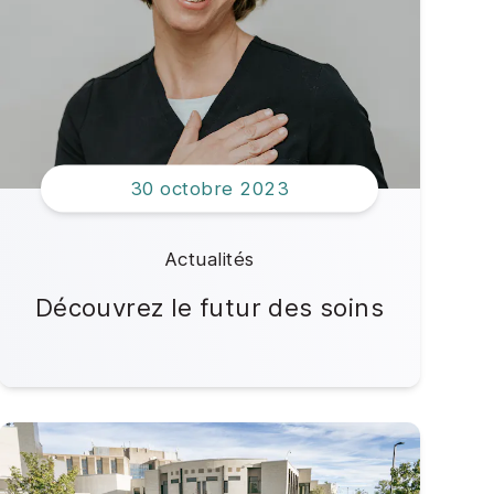
30 octobre 2023
Actualités
Découvrez le futur des soins