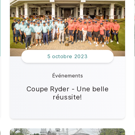
5 octobre 2023
Événements
Coupe Ryder - Une belle
réussite!