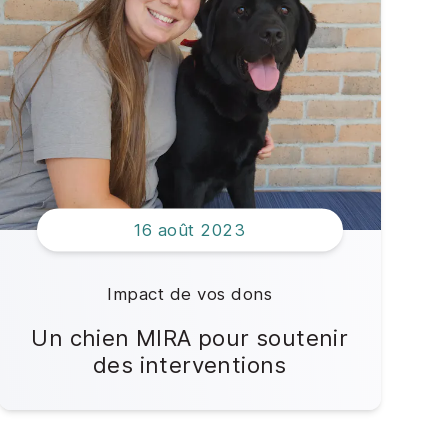
16 août 2023
Impact de vos dons
Un chien MIRA pour soutenir
des interventions