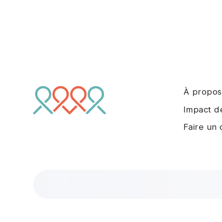
À propos
Impact d
Faire un