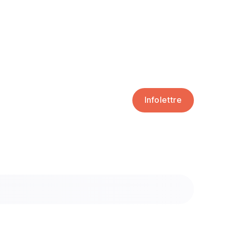
Infolettre