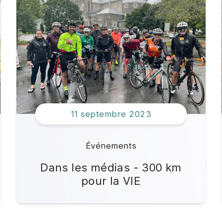
11 septembre 2023
Événements
Dans les médias - 300 km
pour la VIE