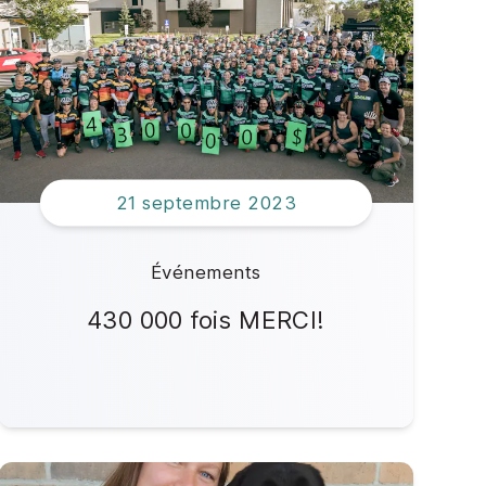
21 septembre 2023
Événements
430 000 fois MERCI!