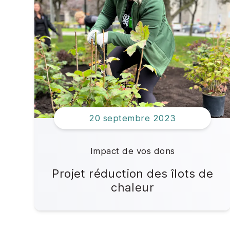
20 septembre 2023
Impact de vos dons
Projet réduction des îlots de
chaleur