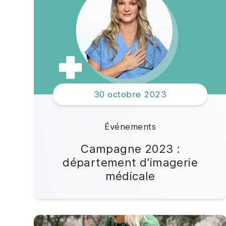
30 octobre 2023
Événements
Campagne 2023 :
département d'imagerie
médicale