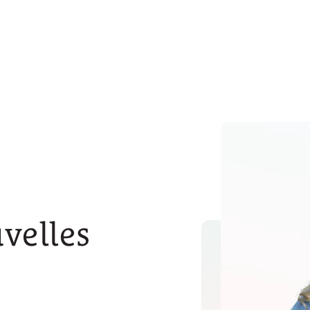
velles