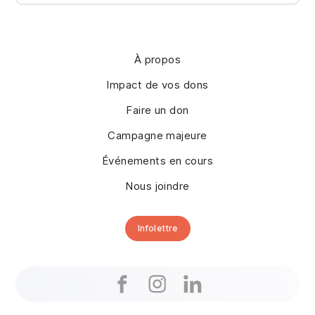
À propos
Impact de vos dons
Faire un don
Campagne majeure
Événements en cours
Nous joindre
Infolettre