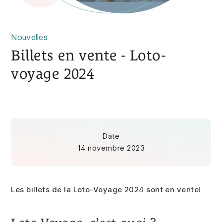
Nouvelles
Billets en vente - Loto-
voyage 2024
Date
14 novembre 2023
Les billets de la Loto-Voyage 2024 sont en vente!