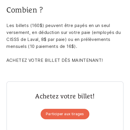
Combien ?
Les billets (160$) peuvent être payés en un seul
versement, en déduction sur votre paie (employés du
CISSS de Laval, 8$ par paie) ou en prélèvements
mensuels (10 paiements de 16$).
ACHETEZ VOTRE BILLET DÈS MAINTENANT!
Achetez votre billet!
Participer aux tirages