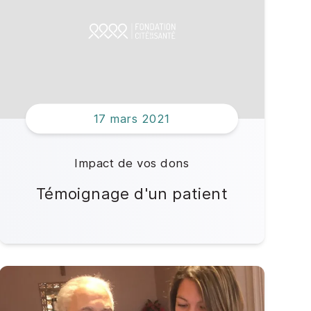
17 mars 2021
Impact de vos dons
Témoignage d'un patient