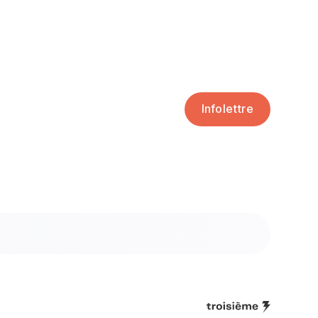
Infolettre