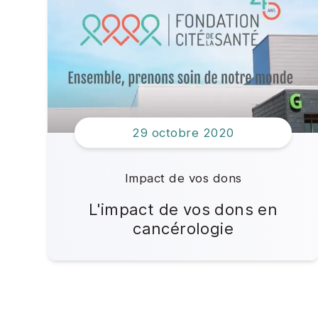
29 octobre 2020
Impact de vos dons
L'impact de vos dons en
cancérologie