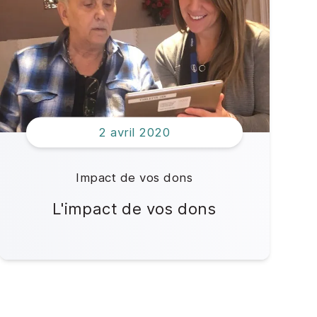
2 avril 2020
Impact de vos dons
L'impact de vos dons