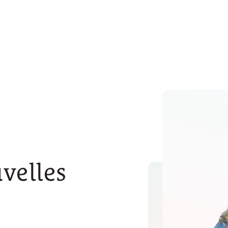
velles