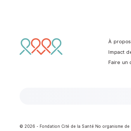
À propos
Impact d
Faire un
© 2026 - Fondation Cité de la Santé
No organisme de 