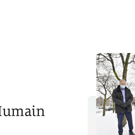
Humain