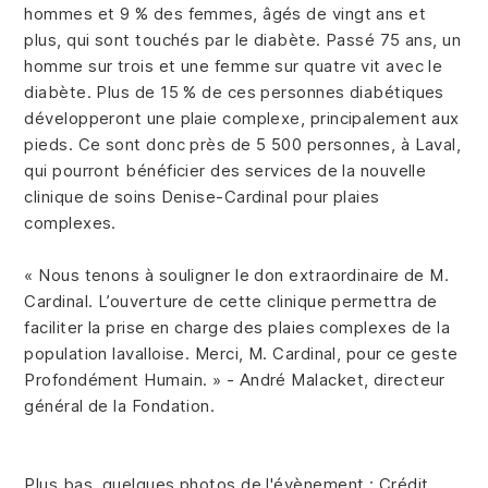
hommes et 9 % des femmes, âgés de vingt ans et
plus, qui sont touchés par le diabète. Passé 75 ans, un
homme sur trois et une femme sur quatre vit avec le
diabète. Plus de 15 % de ces personnes diabétiques
développeront une plaie complexe, principalement aux
pieds. Ce sont donc près de 5 500 personnes, à Laval,
qui pourront bénéficier des services de la nouvelle
clinique de soins Denise-Cardinal pour plaies
complexes.
« Nous tenons à souligner le don extraordinaire de M.
Cardinal. L’ouverture de cette clinique permettra de
faciliter la prise en charge des plaies complexes de la
population lavalloise. Merci, M. Cardinal, pour ce geste
Profondément Humain. » - André Malacket, directeur
général de la Fondation.
Plus bas, quelques photos de l'évènement : Crédit