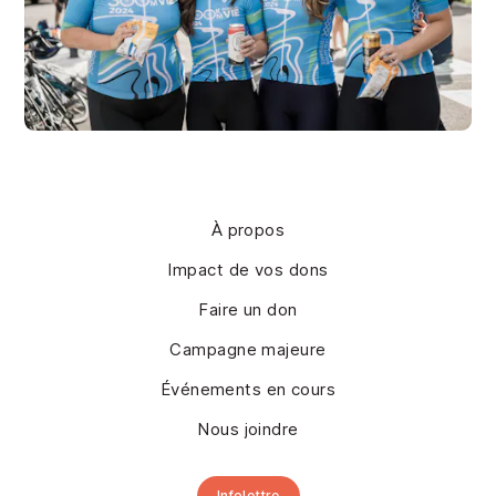
À propos
Impact de vos dons
Faire un don
Campagne majeure
Événements en cours
Nous joindre
Infolettre