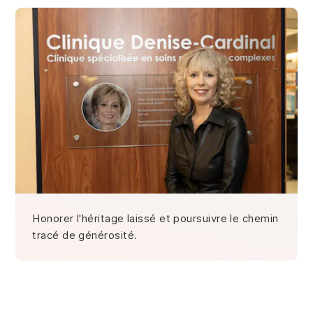
Honorer l'héritage laissé et poursuivre le chemin
tracé de générosité.