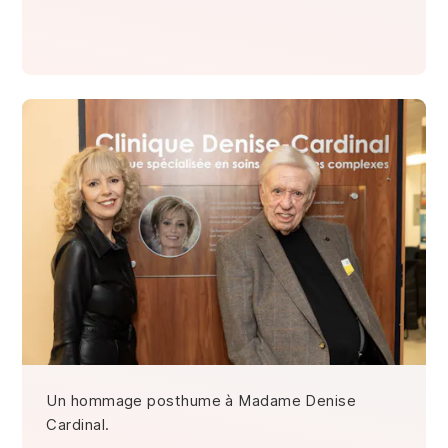
Un hommage posthume à Madame Denise
Cardinal.