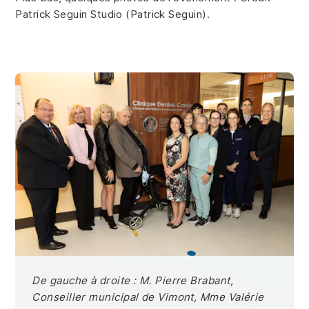
Patrick Seguin Studio (Patrick Seguin).
De gauche à droite : M. Pierre Brabant,
Conseiller municipal de Vimont, Mme Valérie