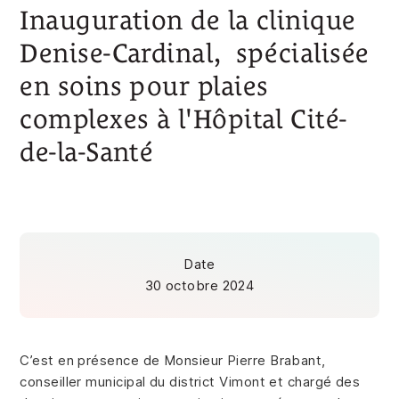
Inauguration de la clinique
Denise-Cardinal, spécialisée
en soins pour plaies
complexes à l'Hôpital Cité-
de-la-Santé
Date
30 octobre 2024
C’est en présence de Monsieur Pierre Brabant,
conseiller municipal du district Vimont et chargé des