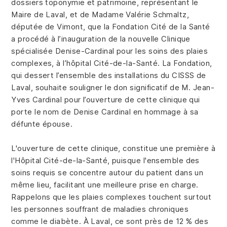
dossiers toponymie et patrimoine, représentant le
Maire de Laval, et de Madame Valérie Schmaltz,
députée de Vimont, que la Fondation Cité de la Santé
a procédé à l’inauguration de la nouvelle Clinique
spécialisée Denise-Cardinal pour les soins des plaies
complexes, à l’hôpital Cité-de-la-Santé. La Fondation,
qui dessert l’ensemble des installations du CISSS de
Laval, souhaite souligner le don significatif de M. Jean-
Yves Cardinal pour l’ouverture de cette clinique qui
porte le nom de Denise Cardinal en hommage à sa
défunte épouse.
L'ouverture de cette clinique, constitue une première à
l'Hôpital Cité-de-la-Santé, puisque l'ensemble des
soins requis se concentre autour du patient dans un
même lieu, facilitant une meilleure prise en charge.
Rappelons que les plaies complexes touchent surtout
les personnes souffrant de maladies chroniques
comme le diabète. À Laval, ce sont près de 12 % des