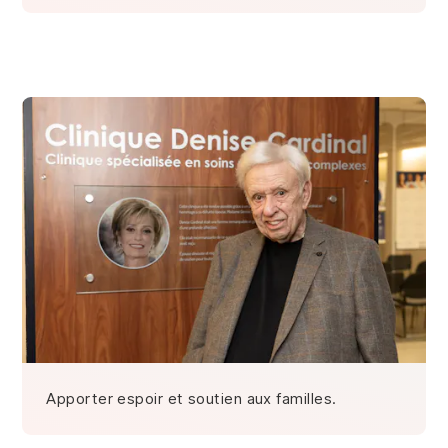
Apporter espoir et soutien aux familles.