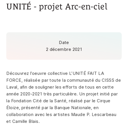
UNITÉ - projet Arc-en-ciel
Date
2 décembre 2021
Découvrez l’oeuvre collective L’UNITÉ FAIT LA
FORCE, réalisée par toute la communauté du CISSS de
Laval, afin de souligner les efforts de tous en cette
année 2020-2021 très particulière. Un projet initié par
la Fondation Cité de la Santé, réalisé par le Cirque
Éloize, présenté par la Banque Nationale, en
collaboration avec les artistes Maude P. Lescarbeau
et Camille Blais.