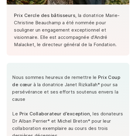
Prix Cercle des bâtisseurs
, la donatrice Marie-
Christine Beauchamp a été nommée pour
souligner un engagement exceptionnel et
visionnaire. Elle est accompagnée d'André
Malacket, le directeur général de la Fondation.
Nous sommes heureux de remettre le
Prix Coup
de cœu
r
à la donatrice Janet Rizkallah* pour sa
persévérance et ses efforts soutenus envers la
cause
Le
Prix Collaborateur d’exception
, les donateurs
Dr Alban Perrier* et Michel Breton* pour leur
collaboration exemplaire au cours des trois
dernières décennies