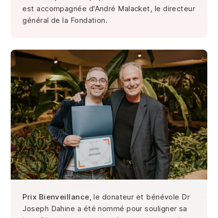
est accompagnée d'André Malacket, le directeur
général de la Fondation.
Prix Bienveillance
, le donateur et bénévole Dr
Joseph Dahine a été nommé pour souligner sa