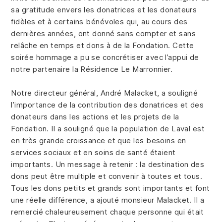
sa gratitude envers les donatrices et les donateurs
fidèles et à certains bénévoles qui, au cours des
dernières années, ont donné sans compter et sans
relâche en temps et dons à de la Fondation. Cette
soirée hommage a pu se concrétiser avec l’appui de
notre partenaire la Résidence Le Marronnier.
Notre directeur général, André Malacket, a souligné
l’importance de la contribution des donatrices et des
donateurs dans les actions et les projets de la
Fondation. Il a souligné que la population de Laval est
en très grande croissance et que les besoins en
services sociaux et en soins de santé étaient
importants. Un message à retenir : la destination des
dons peut être multiple et convenir à toutes et tous.
Tous les dons petits et grands sont importants et font
une réelle différence, a ajouté monsieur Malacket. Il a
remercié chaleureusement chaque personne qui était