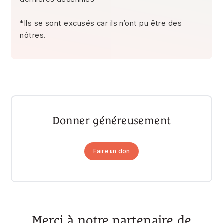
*Ils se sont excusés car ils n’ont pu être des
nôtres.
Donner généreusement
Faire un don
Merci à notre partenaire de