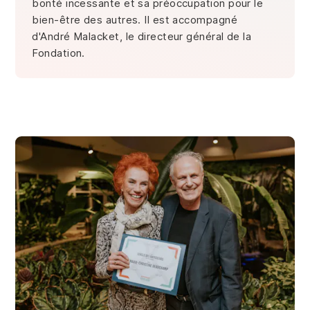
bonté incessante et sa préoccupation pour le
bien-être des autres. Il est accompagné
d'André Malacket, le directeur général de la
Fondation.