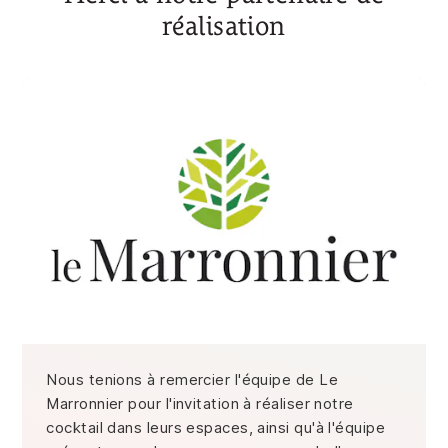
réalisation
Nous tenions à remercier l'équipe de Le
Marronnier pour l'invitation à réaliser notre
cocktail dans leurs espaces, ainsi qu'à l'équipe