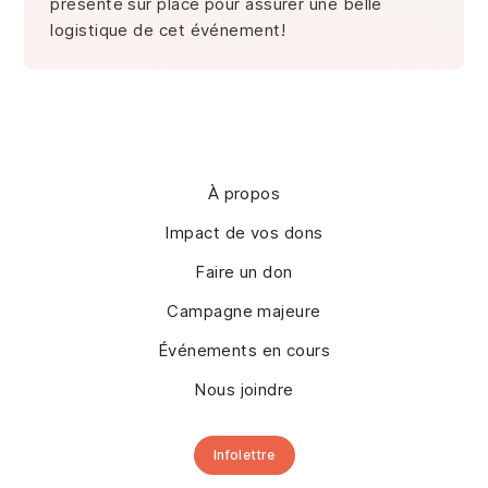
présente sur place pour assurer une belle
logistique de cet événement!
À propos
Impact de vos dons
Faire un don
Campagne majeure
Événements en cours
Nous joindre
Infolettre