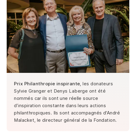
Prix Philanthropie inspirante
, les donateurs
Sylvie Granger et Denys Laberge ont été
nommés car ils sont une réelle source
d’inspiration constante dans leurs actions
philanthropiques. Ils sont accompagnés d'André
Malacket, le directeur général de la Fondation.