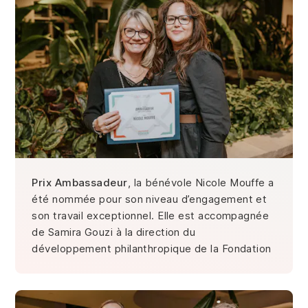
Prix Ambassadeur
, la bénévole Nicole Mouffe a
été nommée pour son niveau d’engagement et
son travail exceptionnel. Elle est accompagnée
de Samira Gouzi à la direction du
développement philanthropique de la Fondation