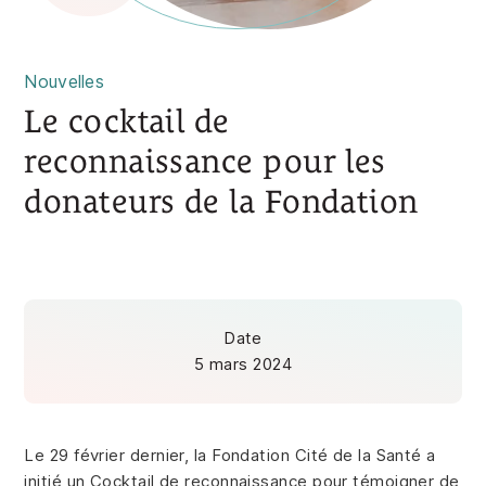
Nouvelles
Le cocktail de
reconnaissance pour les
donateurs de la Fondation
Date
5 mars 2024
Le 29 février dernier, la Fondation Cité de la Santé a
initié un Cocktail de reconnaissance pour témoigner de