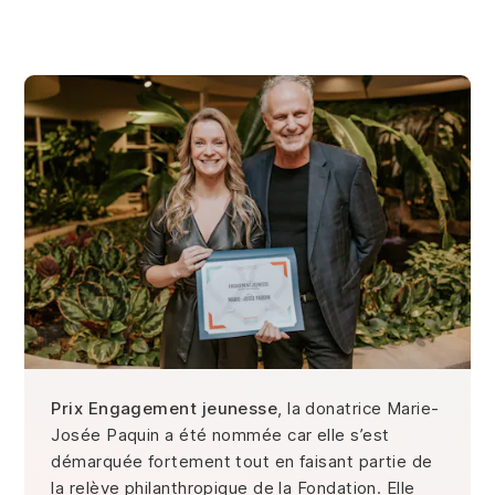
Prix Engagement jeunesse
, la donatrice Marie-
Josée Paquin a été nommée car elle s’est
démarquée fortement tout en faisant partie de
la relève philanthropique de la Fondation. Elle