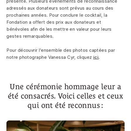
présente. Plusieurs événements de reconnaissance
adressés aux donateurs sont prévus au cours des
prochaines années. Pour conclure le cocktail, la
Fondation a offert des prix aux donateurs et
bénévoles afin de les mettre en valeur pour leurs
gestes remarquables.
Pour découvrir l'ensemble des photos captées par
notre photographe Vanessa Cyr, cliquez
ici
.
Une cérémonie hommage leur a
été consacrés. Voici celles et ceux
qui ont été reconnus :