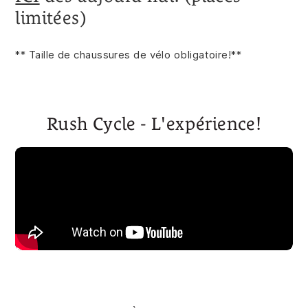
limitées)
** Taille de chaussures de vélo obligatoire!**
Rush Cycle - L'expérience!