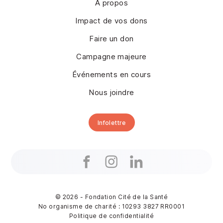
À propos
Impact de vos dons
Faire un don
Campagne majeure
Événements en cours
Nous joindre
Infolettre
© 2026 - Fondation Cité de la Santé
No organisme de charité : 10293 3827 RR0001
Politique de confidentialité