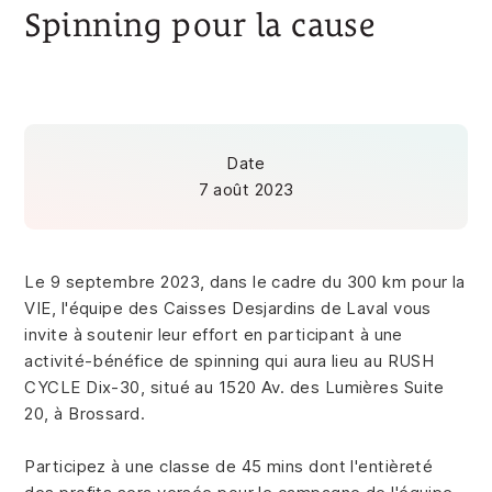
Spinning pour la cause
Date
7 août 2023
Le 9 septembre 2023, dans le cadre du 300 km pour la
VIE, l'équipe des Caisses Desjardins de Laval vous
invite à soutenir leur effort en participant à une
activité-bénéfice de spinning qui aura lieu au RUSH
CYCLE Dix-30, situé au 1520 Av. des Lumières Suite
20, à Brossard.
Participez à une classe de 45 mins dont l'entièreté