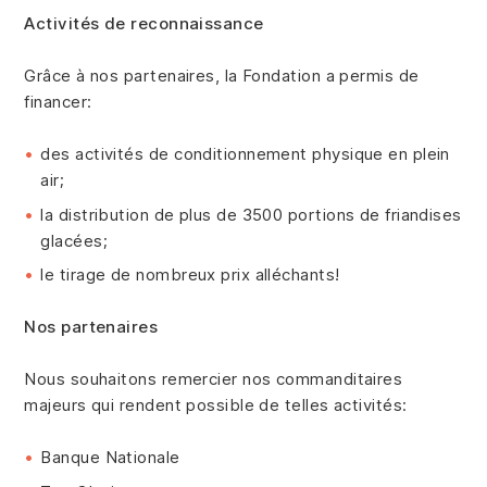
Activités de reconnaissance
Grâce à nos partenaires, la Fondation a permis de
financer:
des activités de conditionnement physique en plein
air;
la distribution de plus de 3500 portions de friandises
glacées;
le tirage de nombreux prix alléchants!
Nos partenaires
Nous souhaitons remercier nos commanditaires
majeurs qui rendent possible de telles activités:
Banque Nationale