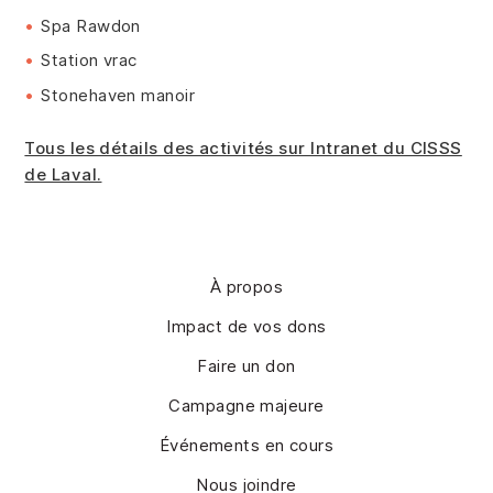
Spa Rawdon
Station vrac
Stonehaven manoir
Tous les détails des activités sur Intranet du CISSS
de Laval.
À propos
Impact de vos dons
Faire un don
Campagne majeure
Événements en cours
Nous joindre