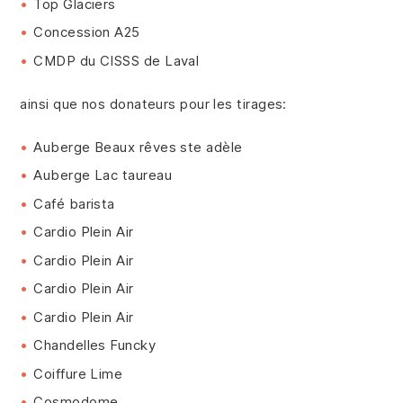
Top Glaciers
Concession A25
CMDP du CISSS de Laval
ainsi que nos donateurs pour les tirages:
Auberge Beaux rêves ste adèle
Auberge Lac taureau
Café barista
Cardio Plein Air
Cardio Plein Air
Cardio Plein Air
Cardio Plein Air
Chandelles Funcky
Coiffure Lime
Cosmodome