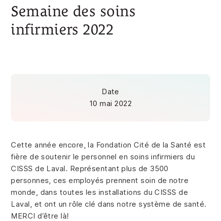
Semaine des soins
infirmiers 2022
Date
10 mai 2022
Cette année encore, la Fondation Cité de la Santé est
fière de soutenir le personnel en soins infirmiers du
CISSS de Laval. Représentant plus de 3500
personnes, ces employés prennent soin de notre
monde, dans toutes les installations du CISSS de
Laval, et ont un rôle clé dans notre système de santé.
MERCI d’être là!