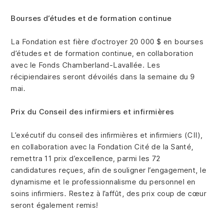
Bourses d’études et de formation continue
La Fondation est fière d’octroyer 20 000 $ en bourses
d’études et de formation continue, en collaboration
avec le Fonds Chamberland-Lavallée. Les
récipiendaires seront dévoilés dans la semaine du 9
mai.
Prix du Conseil des infirmiers et infirmières
L’exécutif du conseil des infirmières et infirmiers (CII),
en collaboration avec la Fondation Cité de la Santé,
remettra 11 prix d’excellence, parmi les 72
candidatures reçues, afin de souligner l’engagement, le
dynamisme et le professionnalisme du personnel en
soins infirmiers. Restez à l’affût, des prix coup de cœur
seront également remis!