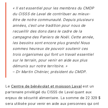
« Il est essentiel pour les membres du CMDP
du CISSS de Laval de contribuer au mieux-
être de notre communauté. Depuis plusieurs
années, c’est une tradition pour nous de
recueillir des dons dans le cadre de la
campagne des Paniers de Noël. Cette année,
les besoins sont encore plus grands! Nous
sommes heureux de pouvoir soutenir ces
trois organismes qui font un travail essentiel
sur le terrain, pour venir en aide aux plus
démunis sur notre territoire. »
– Dr Martin Chénier, président du CMDP.
Le
Centre de bénévolat et moisson Laval
est un
partenaire privilégié du CISSS de Laval quant aux
enjeux de sécurité alimentaire. La somme de 22 329 $
sera utilisée pour venir en aide aux personnes qui ont