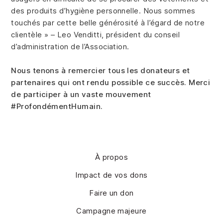
des produits d’hygiène personnelle. Nous sommes
touchés par cette belle générosité à l’égard de notre
clientèle » – Leo Venditti, président du conseil
d’administration de l’Association.
Nous tenons à remercier tous les donateurs et
partenaires qui ont rendu possible ce succès. Merci
de participer à un vaste mouvement
#ProfondémentHumain.
À propos
Impact de vos dons
Faire un don
Campagne majeure