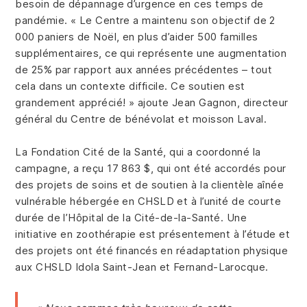
besoin de dépannage d’urgence en ces temps de
pandémie. « Le Centre a maintenu son objectif de 2
000 paniers de Noël, en plus d’aider 500 familles
supplémentaires, ce qui représente une augmentation
de 25% par rapport aux années précédentes – tout
cela dans un contexte difficile. Ce soutien est
grandement apprécié! » ajoute Jean Gagnon, directeur
général du Centre de bénévolat et moisson Laval.
La Fondation Cité de la Santé, qui a coordonné la
campagne, a reçu 17 863 $, qui ont été accordés pour
des projets de soins et de soutien à la clientèle aînée
vulnérable hébergée en CHSLD et à l’unité de courte
durée de l’Hôpital de la Cité-de-la-Santé. Une
initiative en zoothérapie est présentement à l’étude et
des projets ont été financés en réadaptation physique
aux CHSLD Idola Saint-Jean et Fernand-Larocque.