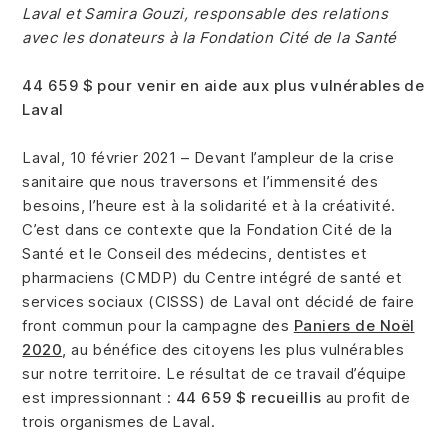
Laval et Samira Gouzi, responsable des relations
avec les donateurs à la Fondation Cité de la Santé
44 659 $ pour venir en aide aux plus vulnérables de
Laval
Laval, 10 février 2021 – Devant l’ampleur de la crise
sanitaire que nous traversons et l’immensité des
besoins, l’heure est à la solidarité et à la créativité.
C’est dans ce contexte que la Fondation Cité de la
Santé et le Conseil des médecins, dentistes et
pharmaciens (CMDP) du Centre intégré de santé et
services sociaux (CISSS) de Laval ont décidé de faire
front commun pour la campagne des
Paniers de Noël
2020
, au bénéfice des citoyens les plus vulnérables
sur notre territoire. Le résultat de ce travail d’équipe
est impressionnant :
44 659 $ recueillis
au profit de
trois organismes de Laval.