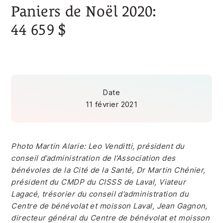
Paniers de Noël 2020:
44 659 $
Date
11 février 2021
Photo Martin Alarie: Leo Venditti, président du
conseil d’administration de l’Association des
bénévoles de la Cité de la Santé, Dr Martin Chénier,
président du CMDP du CISSS de Laval, Viateur
Lagacé, trésorier du conseil d’administration du
Centre de bénévolat et moisson Laval, Jean Gagnon,
directeur général du Centre de bénévolat et moisson