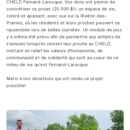
CHSLD Fernand-Larocque. Vos dons ont permis de
concrétiser ce projet (25 000 $!): un espace de vie,
coloré et apaisant, avec vue sur la Rivière-des-
Prairies, où les résidents et leurs proches peuvent se
rassembler lors de belles journées. Un module de jeux
y a même été prévu afin de permettre aux enfants de
s'amuser lorsqu'ils visitent leur proche au CHSLD,
mettant en relief les valeurs d'humanisme, de
communauté et de solidarité qui sont au coeur de ce
milieu de vie qu'est Fernand-Larocque.
Merci à nos donateurs qui ont rendu ce projet
possible!