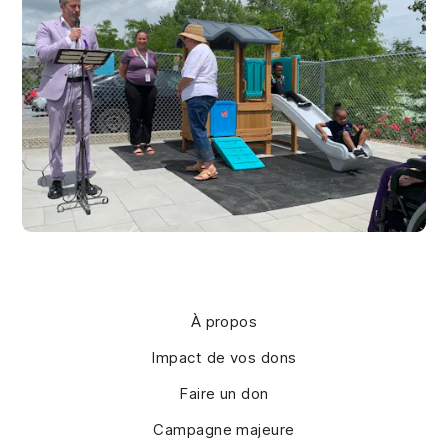
À propos
Impact de vos dons
Faire un don
Campagne majeure