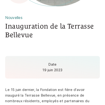
Nouvelles
Inauguration de la Terrasse
Bellevue
Date
19 juin 2023
Le 15 juin dernier, la Fondation est fière d'avoir
inauguré la Terrasse Bellevue, en présence de
nombreux résidents, employés et partenaires du