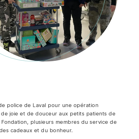
e de police de Laval pour une opération
de joie et de douceur aux petits patients de
a Fondation, plusieurs membres du service de
nt des cadeaux et du bonheur.