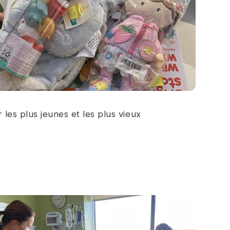
 les plus jeunes et les plus vieux