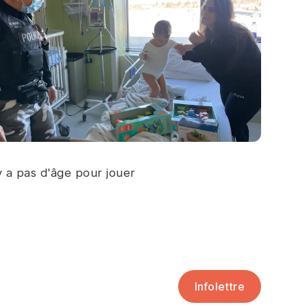
'y a pas d'âge pour jouer
Infolettre