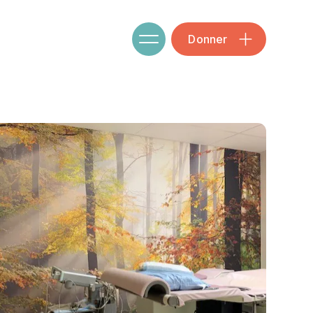
Donner