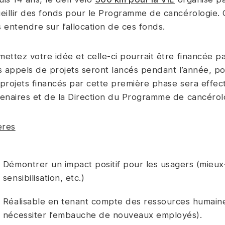
eillir des fonds pour le Programme de cancérologie.
 entendre sur l’allocation de ces fonds.
ettez votre idée et celle-ci pourrait être financée p
s appels de projets seront lancés pendant l’année, 
projets financés par cette première phase sera effec
enaires et de la Direction du Programme de cancérol
ères
Démontrer un impact positif pour les usagers (mieux-
sensibilisation, etc.)
Réalisable en tenant compte des ressources humaines
nécessiter l’embauche de nouveaux employés).